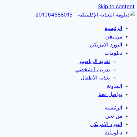
Skip to content
الرئيسية
من نحن
البورد الامريكي
دبلومات
تغذية الرياضيين
تدريب الشخصي
تغذية الأطفال
المدونة
تواصل معنا
الرئيسية
من نحن
البورد الامريكي
دبلومات