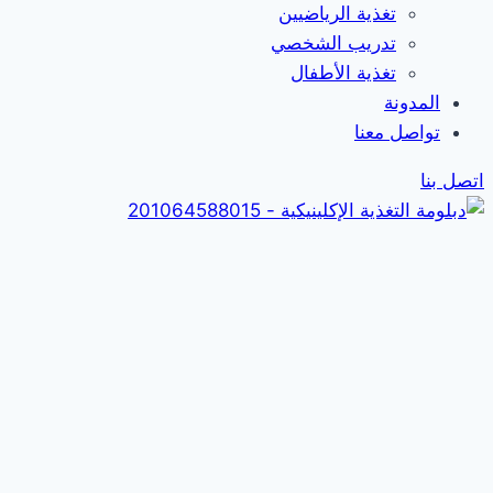
تغذية الرياضيين
تدريب الشخصي
تغذية الأطفال
المدونة
تواصل معنا
اتصل بنا