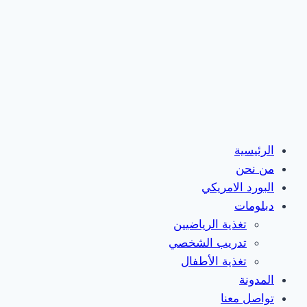
الرئيسية
من نحن
البورد الامريكي
دبلومات
تغذية الرياضيين
تدريب الشخصي
تغذية الأطفال
المدونة
تواصل معنا