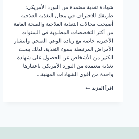
شهادة تغذية معتمدة من البورد الأمريكي:
طريقك للاحتراف في مجال التغذية العلاجية
أصبحت مجالات التغذية العلاجية والصحة العامة
من أكثر التخصصات المطلوبة في السنوات
الأخيرة، خاصة مع زيادة الوعي الصحي وانتشار
الأمراض المرتبطة بسوء التغذية. لذلك يبحث
الكثير من الأشخاص عن الحصول على شهادة
تغذية معتمدة من البورد الأمريكي باعتبارها
واحدة من أقوى الشهادات المهنية…
اقرأ المزيد