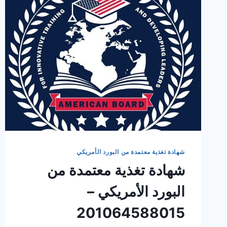
شهادة تغذية معتمدة من البورد الأمريكي
شهادة تغذية معتمدة من
البورد الأمريكي –
201064588015