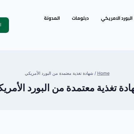
البورد الامريكي
دبلومات
المدونة
ا
Home
/
شهادة تغذية معتمدة من البورد الأمريكي
دة تغذية معتمدة من البورد الأمري