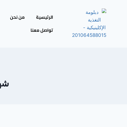
الرئيسية
من نحن
تواصل معنا
شها