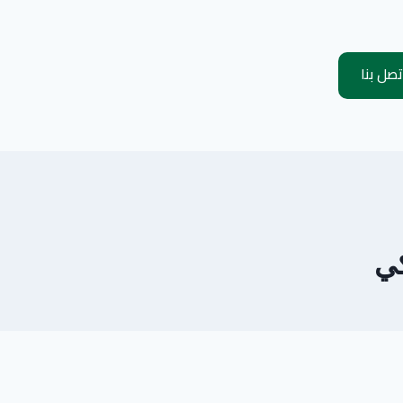
تصل بنا
كي