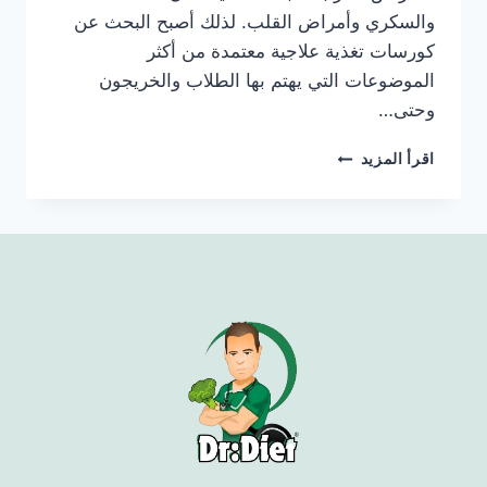
والسكري وأمراض القلب. لذلك أصبح البحث عن
كورسات تغذية علاجية معتمدة من أكثر
الموضوعات التي يهتم بها الطلاب والخريجون
وحتى…
اقرأ المزيد