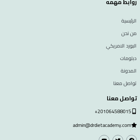
روابط مهمه
الرئيسية
من نحن
البورد الامريكي
دبلومات
المدونة
تواصل معنا
تواصل معنا
201064588015+
admin@drdietacademy.com