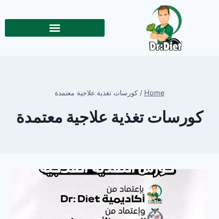
Home
/
كورسات تغذية علاجية معتمدة
كورسات تغذية علاجية معتمدة