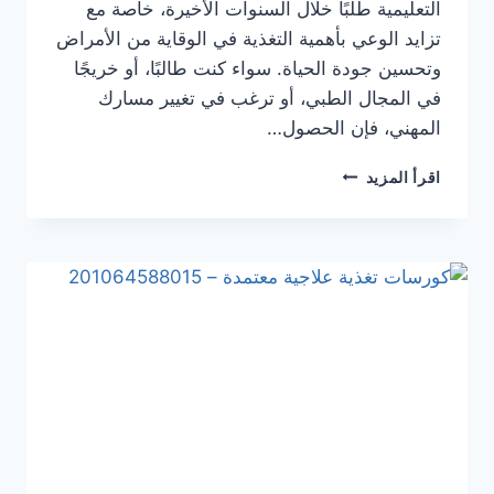
التعليمية طلبًا خلال السنوات الأخيرة، خاصة مع
تزايد الوعي بأهمية التغذية في الوقاية من الأمراض
وتحسين جودة الحياة. سواء كنت طالبًا، أو خريجًا
في المجال الطبي، أو ترغب في تغيير مسارك
المهني، فإن الحصول…
اقرأ المزيد