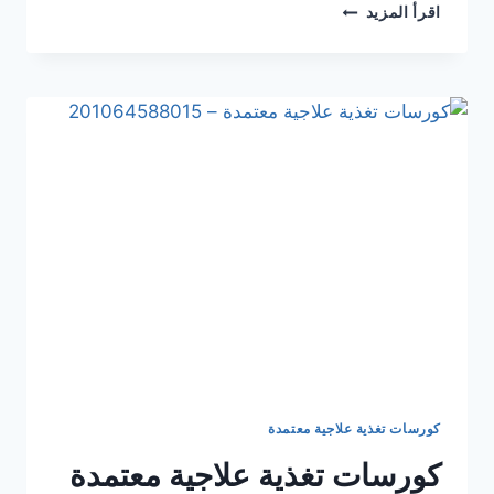
اقرأ المزيد
كورسات تغذية علاجية معتمدة
كورسات تغذية علاجية معتمدة