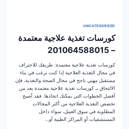
UNCATEGORIZED
كورسات تغذية علاجية معتمدة
– 201064588015
كورسات تغذية علاجية معتمدة: طريقك للاحتراف
في مجال التغذية العلاجية إذا كنت ترغب في بناء
مستقبل مهني ناجح في مجال الصحة والتغذية، فإن
الالتحاق بـ كورسات تغذية علاجية معتمدة يعد من
أفضل الخطوات التي يمكنك اتخاذها. فقد أصبح
تخصص التغذية العلاجية من أكثر المجالات
المطلوبة في سوق العمل، سواء داخل
المستشفيات أو المراكز الطبية أو…