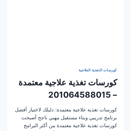
كورسات التغذية العلاجية
كورسات تغذية علاجية معتمدة
– 201064588015
كورسات تغذية علاجية معتمدة: دليلك لاختيار أفضل
برنامج تدريبي وبناء مستقبل مهني ناجح أصبحت
كورسات تغذية علاجية معتمدة من أكثر البرامج