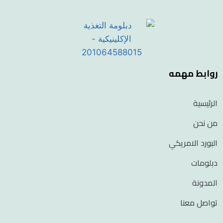
روابط مهمه
الرئيسية
من نحن
البورد الامريكي
دبلومات
المدونة
تواصل معنا