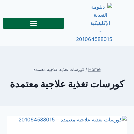
Home
/
كورسات تغذية علاجية معتمدة
كورسات تغذية علاجية معتمدة