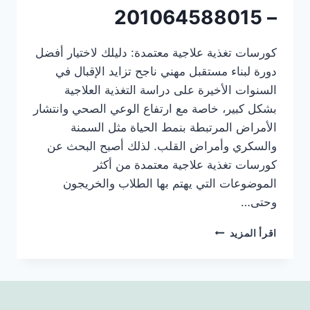
– 201064588015
كورسات تغذية علاجية معتمدة: دليلك لاختيار أفضل
دورة لبناء مستقبل مهني ناجح تزايد الإقبال في
السنوات الأخيرة على دراسة التغذية العلاجية
بشكل كبير، خاصة مع ارتفاع الوعي الصحي وانتشار
الأمراض المرتبطة بنمط الحياة مثل السمنة
والسكري وأمراض القلب. لذلك أصبح البحث عن
كورسات تغذية علاجية معتمدة من أكثر
الموضوعات التي يهتم بها الطلاب والخريجون
وحتى…
اقرأ المزيد